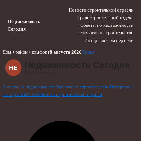
Новости строительной отрасли
Градостроительный кодекс
Недвижимость
Советы по недвижимости
Сегодня
Экология и строительство
Интервью с экспертами
Skip
Дом • район • комфорт
8 августа 2026
Поиск
to
content
Советы по недвижимости
Экология и строительство
Интервью с
экспертами
News
Новости строительной отрасли