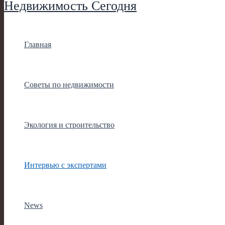
Недвижимость Сегодня
Главная
Советы по недвижимости
Экология и строительство
Интервью с экспертами
News