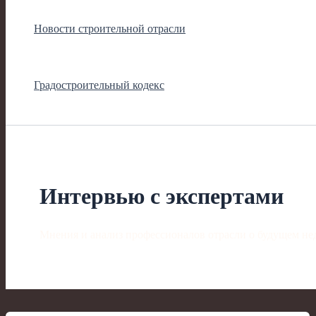
Новости строительной отрасли
Градостроительный кодекс
Интервью с экспертами
Мнения и анализ профессионалов отрасли о будущем н