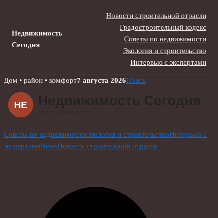
Новости строительной отрасли
Градостроительный кодекс
Недвижимость
Советы по недвижимости
Сегодня
Экология и строительство
Интервью с экспертами
Skip
Дом • район • комфорт
7 августа 2026
Поиск
to
content
Советы по недвижимости
Экология и строительство
Интервью с
экспертами
News
Новости строительной отрасли