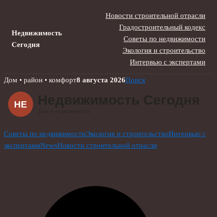
Новости строительной отрасли
Градостроительный кодекс
Недвижимость
Советы по недвижимости
Сегодня
Экология и строительство
Интервью с экспертами
Skip
Дом • район • комфорт
8 августа 2026
Поиск
to
content
Советы по недвижимости
Экология и строительство
Интервью с
экспертами
News
Новости строительной отрасли