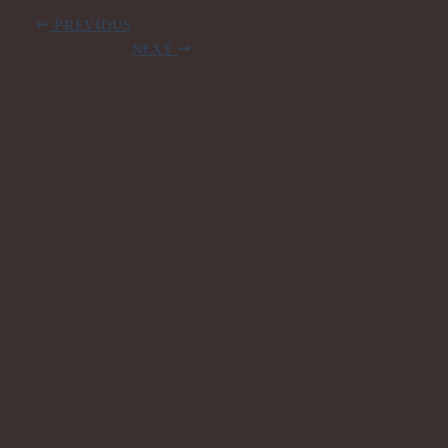
PREVIOUS
NEXT